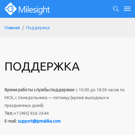
Главная
Поддержка
ПОДДЕРЖКА
Время работы службы поддержки:
с 10.00 до 18.00 часов по
МСК, с понедельника — пятницу (кроме выходных и
праздничных дней).
Тел.:
+7 (495) 926-2644
E-mail:
support@ipmatika.com