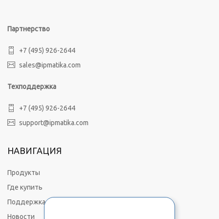
Партнерство
+7 (495) 926-2644
sales@ipmatika.com
Техподдержка
+7 (495) 926-2644
support@ipmatika.com
НАВИГАЦИЯ
Продукты
Где купить
Поддержка
Новости