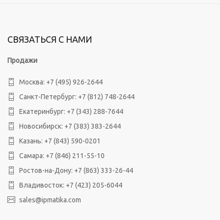
СВЯЗАТЬСЯ С НАМИ
Продажи
Москва:
+7 (495) 926-2644
Санкт-Петербург:
+7 (812) 748-2644
Екатеринбург:
+7 (343) 288-7644
Новосибирск:
+7 (383) 383-2644
Казань:
+7 (843) 590-0201
Самара:
+7 (846) 211-55-10
Ростов-на-Дону:
+7 (863) 333-26-44
Владивосток:
+7 (423) 205-6044
sales@ipmatika.com